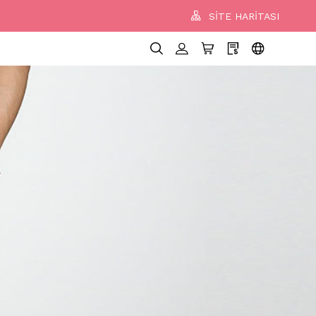
SİTE HARİTASI